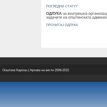
ПОГЛЕДНИ СТАТУТ
ОДЛУКА
за внатрешна организаци
задачите на општинската админи
ПРОЧИТАЈ ОДЛУКА
Општина Карпош | Архива на вести 2009-2015