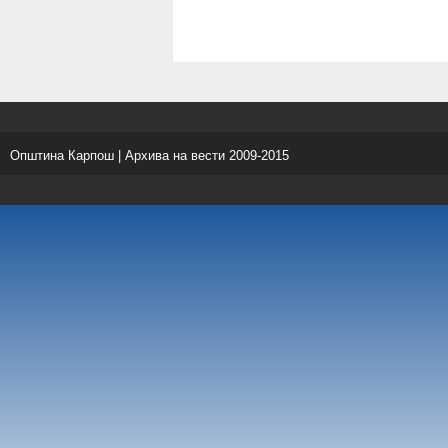
Општина Карпош | Архива на вести 2009-2015