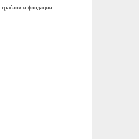
а граѓани и фондации