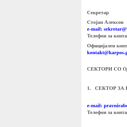
Секретар
Стојан Алексов
e-mail: sekretar
Телефон за конта
Официјален конт
kontakt@karpos.
СЕКТОРИ СО 
1.
СЕКТОР ЗА
e-mail: pravnira
Телефон за конта