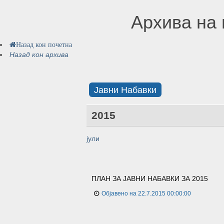
Архива на 
Назад кон почетна
Назад кон архива
Јавни Набавки
2015
јули
ПЛАН ЗА ЈАВНИ НАБАВКИ ЗА 2015
Објавенo на 22.7.2015 00:00:00