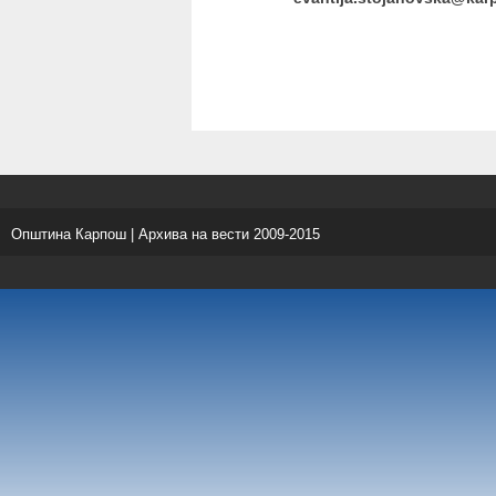
Општина Карпош | Архива на вести 2009-2015