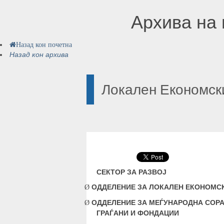
Архива на 
Назад кон почетна
Назад кон архива
Локален Економск
СЕКТОР ЗА РАЗВОЈ
ОДДЕЛЕНИЕ ЗА ЛОКАЛЕН ЕКОНОМС
Ø
ОДДЕЛЕНИЕ ЗА МЕЃУНАРОДНА СОРА
Ø
ГРАЃАНИ И ФОНДАЦИИ